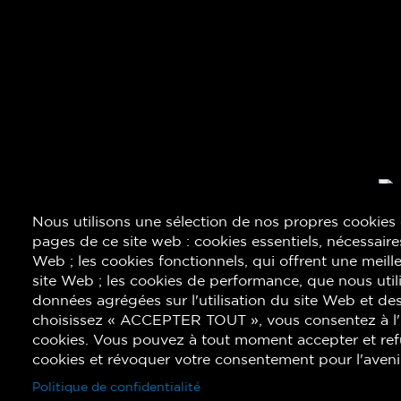
Nous utilisons une sélection de nos propres cookies e
pages de ce site web : cookies essentiels, nécessaires 
Web ; les cookies fonctionnels, qui offrent une meilleu
site Web ; les cookies de performance, que nous uti
données agrégées sur l'utilisation du site Web et des
choisissez « ACCEPTER TOUT », vous consentez à l'ut
cookies. Vous pouvez à tout moment accepter et ref
cookies et révoquer votre consentement pour l'aveni
Politique de confidentialité