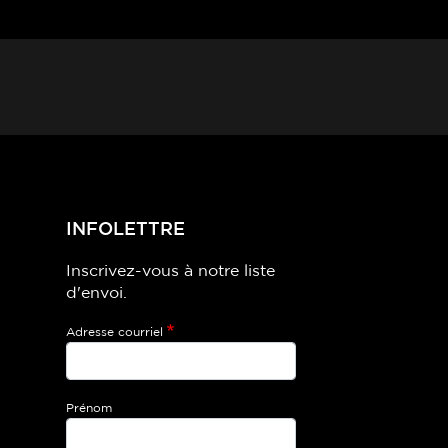
INFOLETTRE
Inscrivez-vous à notre liste
d'envoi.
Adresse courriel
Prénom