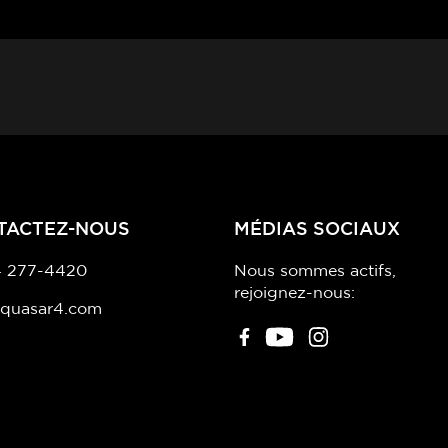
TACTEZ-NOUS
MÉDIAS SOCIAUX
 277-4420
Nous sommes actifs,
rejoignez-nous:
@quasar4.com